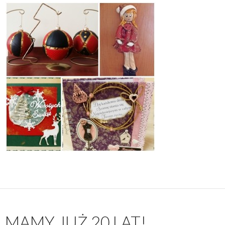
MAMY JUŻ 20 LAT!