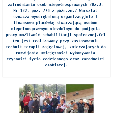
zatrudnianiu osób niepełnosprawnych /Dz.U. 
Nr 122, poz. 776 z późn.zm./ Warsztat 
oznacza wyodrębnioną organizacyjnie i 
finansowo placówkę stwarzającą osobom 
niepełnosprawnym niezdolnym do podjęcia 
pracy możliwość rehabilitacji społecznej.Cel 
ten jest realizowany przy zastosowaniu 
technik terapii zajęciowej, zmierzających do 
rozwijania umiejętności wykonywania 
czynności życia codziennego oraz zaradności 
osobistej.
