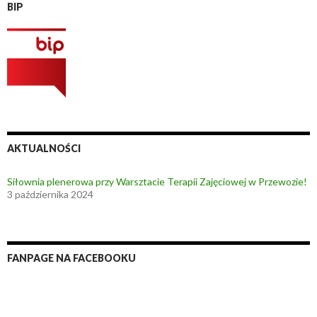
BIP
AKTUALNOŚCI
Siłownia plenerowa przy Warsztacie Terapii Zajęciowej w Przewozie!
3 października 2024
FANPAGE NA FACEBOOKU