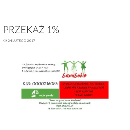
PRZEKAŻ 1%
24 LUTEGO 2017