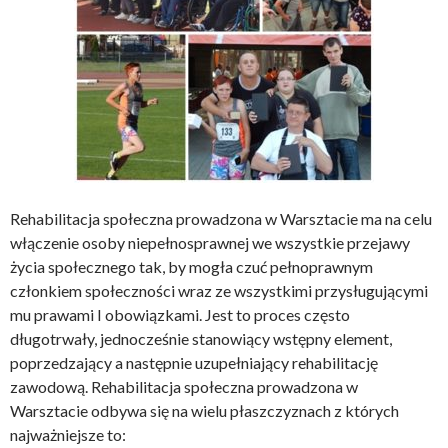
Rehabilitacja społeczna prowadzona w Warsztacie ma na celu
włączenie osoby niepełnosprawnej we wszystkie przejawy
życia społecznego tak, by mogła czuć pełnoprawnym
członkiem społeczności wraz ze wszystkimi przysługującymi
mu prawami I obowiązkami. Jest to proces często
długotrwały, jednocześnie stanowiący wstępny element,
poprzedzający a następnie uzupełniający rehabilitację
zawodową. Rehabilitacja społeczna prowadzona w
Warsztacie odbywa się na wielu płaszczyznach z których
najważniejsze to: