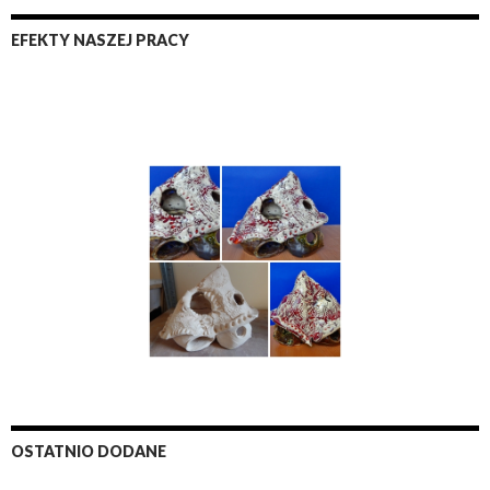
EFEKTY NASZEJ PRACY
OSTATNIO DODANE