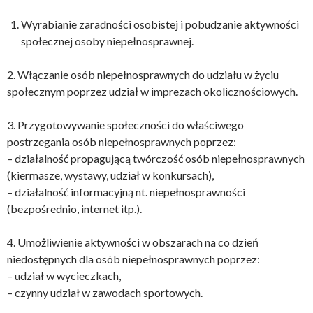
Wyrabianie zaradności osobistej i pobudzanie aktywności
społecznej osoby niepełnosprawnej.
2. Włączanie osób niepełnosprawnych do udziału w życiu
społecznym poprzez udział w imprezach okolicznościowych.
3. Przygotowywanie społeczności do właściwego
postrzegania osób niepełnosprawnych poprzez:
– działalność propagującą twórczość osób niepełnosprawnych
(kiermasze, wystawy, udział w konkursach),
– działalność informacyjną nt. niepełnosprawności
(bezpośrednio, internet itp.).
4. Umożliwienie aktywności w obszarach na co dzień
niedostępnych dla osób niepełnosprawnych poprzez:
– udział w wycieczkach,
– czynny udział w zawodach sportowych.