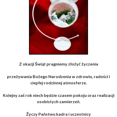
Z okazji Świąt pragniemy złożyć życzenia
przeżywania Bożego Narodzenia w zdrowiu, radości i
ciepłej rodzinnej atmosferze.
Kolejny zaś rok niech będzie czasem pokoju oraz realizacji
osobistych zamierzeń.
Życzy Państwu
kadra i uczestnicy