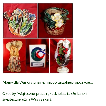
Mamy dla Was oryginalne, niepowtarzalne propozycje…
Ozdoby świąteczne, prace rękodzieła a także kartki
świąteczne już na Was czekają.