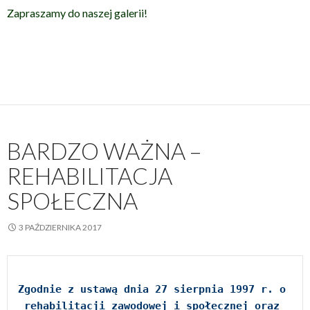
Zapraszamy do naszej galerii!
BARDZO WAŻNA –
REHABILITACJA
SPOŁECZNA
3 PAŹDZIERNIKA 2017
Zgodnie z ustawą dnia 27 sierpnia 1997 r. o 
rehabilitacji zawodowej i społecznej oraz 