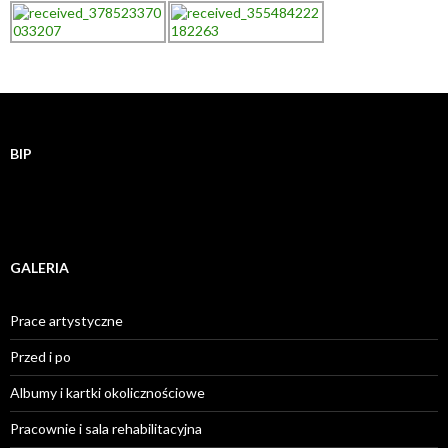
BIP
GALERIA
Prace artystyczne
Przed i po
Albumy i kartki okolicznościowe
Pracownie i sala rehabilitacyjna