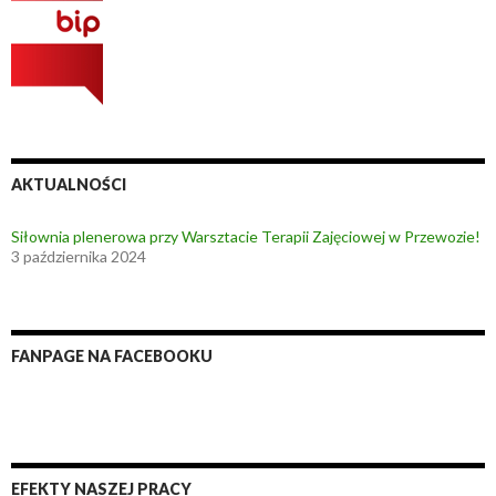
AKTUALNOŚCI
Siłownia plenerowa przy Warsztacie Terapii Zajęciowej w Przewozie!
3 października 2024
FANPAGE NA FACEBOOKU
EFEKTY NASZEJ PRACY