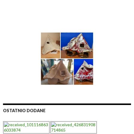
OSTATNIO DODANE