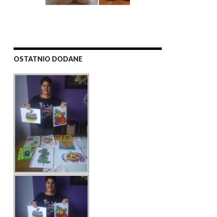
OSTATNIO DODANE