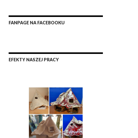
FANPAGE NA FACEBOOKU
EFEKTY NASZEJ PRACY