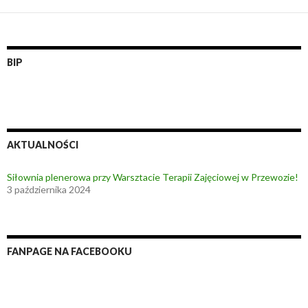
BIP
AKTUALNOŚCI
Siłownia plenerowa przy Warsztacie Terapii Zajęciowej w Przewozie!
3 października 2024
FANPAGE NA FACEBOOKU