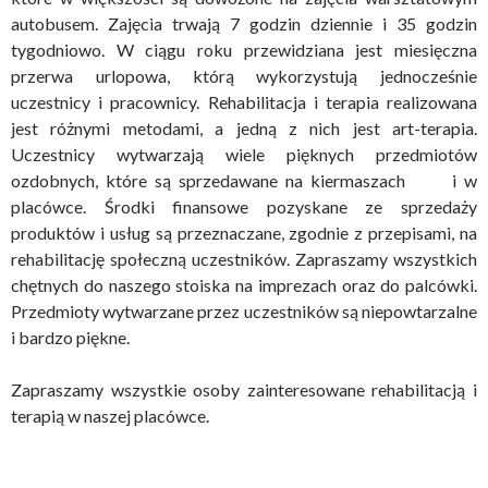
autobusem. Zajęcia trwają 7 godzin dziennie i 35 godzin
tygodniowo. W ciągu roku przewidziana jest miesięczna
przerwa urlopowa, którą wykorzystują jednocześnie
uczestnicy i pracownicy. Rehabilitacja i terapia realizowana
jest różnymi metodami, a jedną z nich jest art-terapia.
Uczestnicy wytwarzają wiele pięknych przedmiotów
ozdobnych, które są sprzedawane na kiermaszach i w
placówce. Środki finansowe pozyskane ze sprzedaży
produktów i usług są przeznaczane, zgodnie z przepisami, na
rehabilitację społeczną uczestników. Zapraszamy wszystkich
chętnych do naszego stoiska na imprezach oraz do palcówki.
Przedmioty wytwarzane przez uczestników są niepowtarzalne
i bardzo piękne.
Zapraszamy wszystkie osoby zainteresowane rehabilitacją i
terapią w naszej placówce.