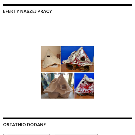
EFEKTY NASZEJ PRACY
OSTATNIO DODANE