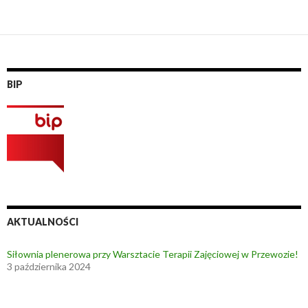
BIP
AKTUALNOŚCI
Siłownia plenerowa przy Warsztacie Terapii Zajęciowej w Przewozie!
3 października 2024