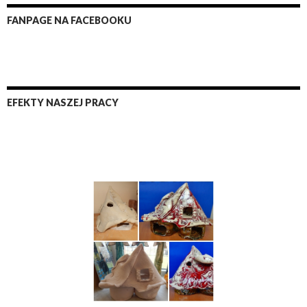
FANPAGE NA FACEBOOKU
EFEKTY NASZEJ PRACY