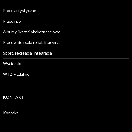
Prace artystyczne
Przed i po
Albumy i kartki okolicznościowe
Pracownie i sala rehabilitacyjna
Sport, rekreacja, integracja
Wycieczki
WTZ – zdalnie
KONTAKT
Kontakt