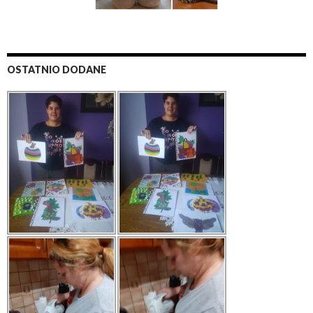
OSTATNIO DODANE