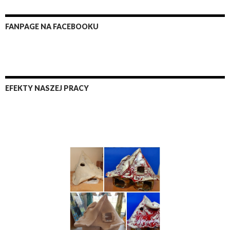
FANPAGE NA FACEBOOKU
EFEKTY NASZEJ PRACY