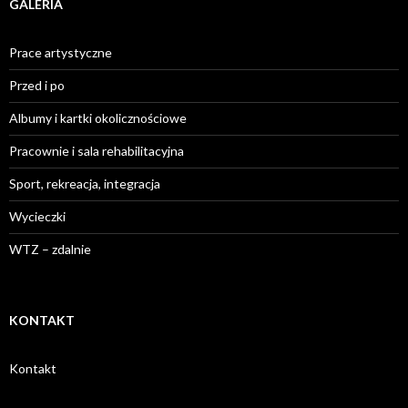
GALERIA
Prace artystyczne
Przed i po
Albumy i kartki okolicznościowe
Pracownie i sala rehabilitacyjna
Sport, rekreacja, integracja
Wycieczki
WTZ – zdalnie
KONTAKT
Kontakt