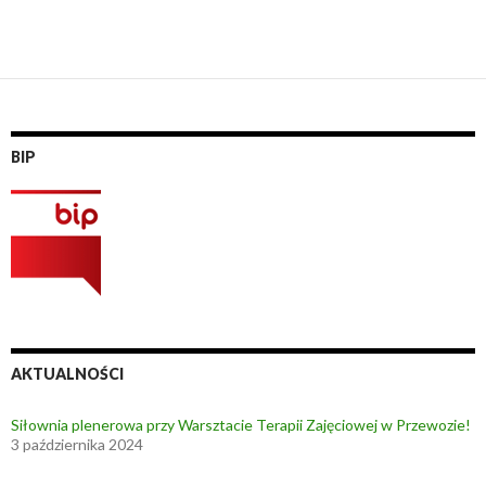
BIP
AKTUALNOŚCI
Siłownia plenerowa przy Warsztacie Terapii Zajęciowej w Przewozie!
3 października 2024