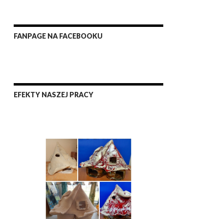
FANPAGE NA FACEBOOKU
EFEKTY NASZEJ PRACY