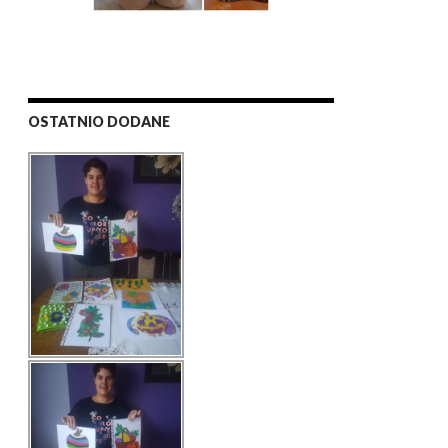
OSTATNIO DODANE