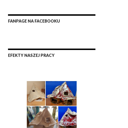
FANPAGE NA FACEBOOKU
EFEKTY NASZEJ PRACY