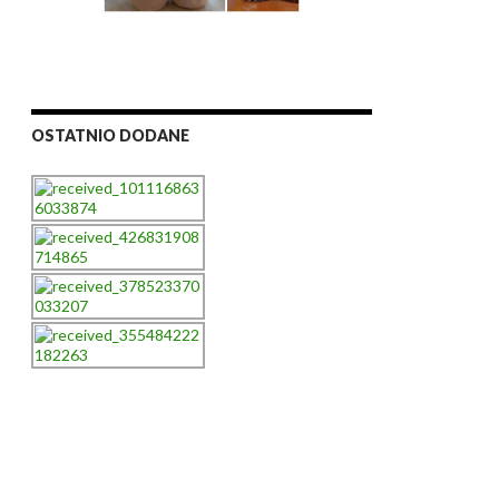
OSTATNIO DODANE