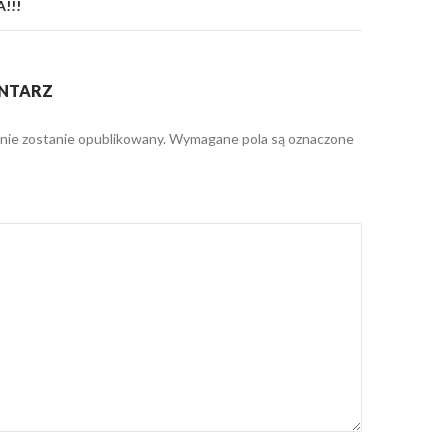
!!!
NTARZ
 nie zostanie opublikowany.
Wymagane pola są oznaczone