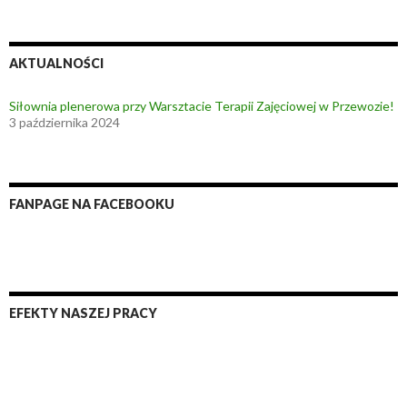
AKTUALNOŚCI
Siłownia plenerowa przy Warsztacie Terapii Zajęciowej w Przewozie!
3 października 2024
FANPAGE NA FACEBOOKU
EFEKTY NASZEJ PRACY