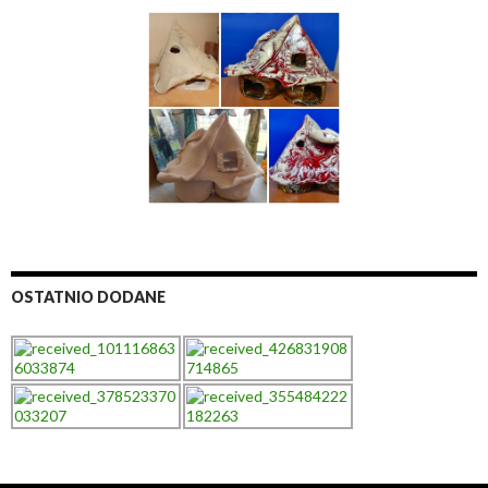
OSTATNIO DODANE