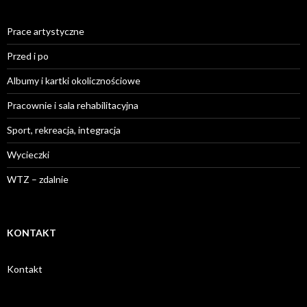
Prace artystyczne
Przed i po
Albumy i kartki okolicznościowe
Pracownie i sala rehabilitacyjna
Sport, rekreacja, integracja
Wycieczki
WTZ – zdalnie
KONTAKT
Kontakt