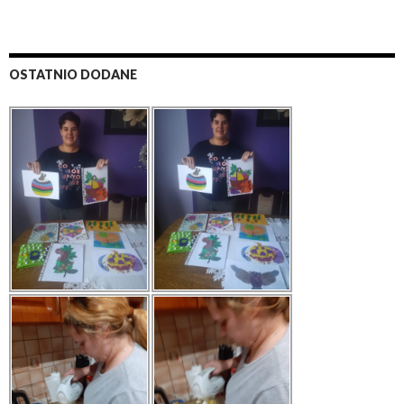
OSTATNIO DODANE