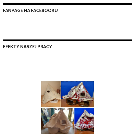
FANPAGE NA FACEBOOKU
EFEKTY NASZEJ PRACY