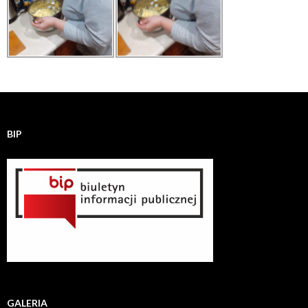
BIP
GALERIA