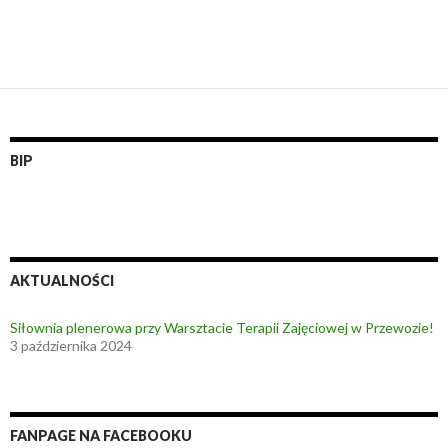
BIP
AKTUALNOŚCI
Siłownia plenerowa przy Warsztacie Terapii Zajęciowej w Przewozie!
3 października 2024
FANPAGE NA FACEBOOKU