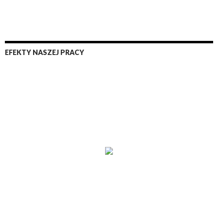
EFEKTY NASZEJ PRACY