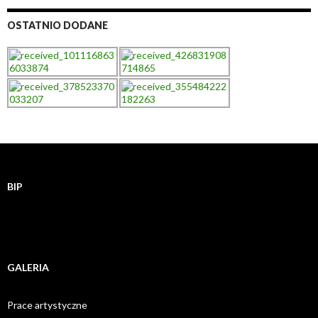
OSTATNIO DODANE
BIP
GALERIA
Prace artystyczne