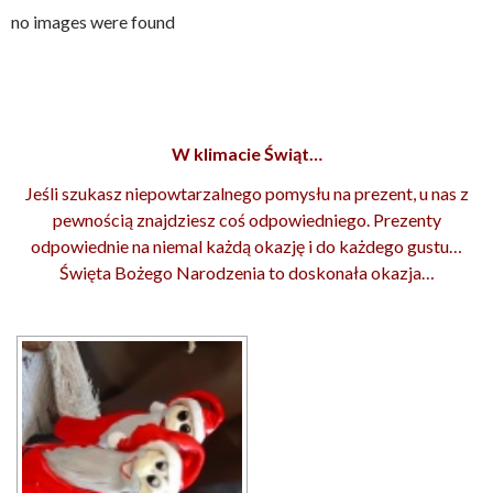
no images were found
W klimacie Świąt…
Jeśli szukasz niepowtarzalnego pomysłu na prezent, u nas z
pewnością znajdziesz coś odpowiedniego. Prezenty
odpowiednie na niemal każdą okazję i do każdego gustu…
Święta Bożego Narodzenia to doskonała okazja…