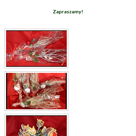
Zapraszamy!