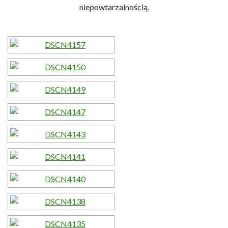
niepowtarzalnością.