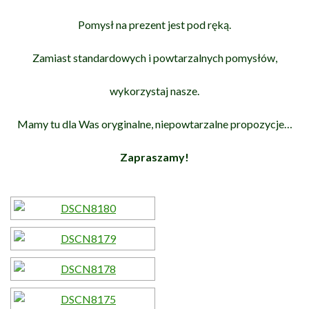
Pomysł na prezent jest pod ręką.
Zamiast standardowych i powtarzalnych pomysłów,
wykorzystaj nasze.
Mamy tu dla Was oryginalne, niepowtarzalne propozycje…
Zapraszamy!