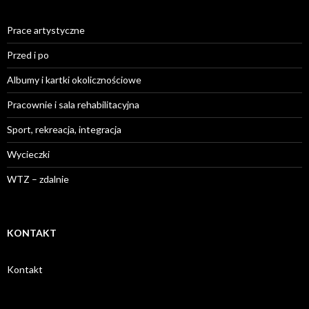
Prace artystyczne
Przed i po
Albumy i kartki okolicznościowe
Pracownie i sala rehabilitacyjna
Sport, rekreacja, integracja
Wycieczki
WTZ – zdalnie
KONTAKT
Kontakt