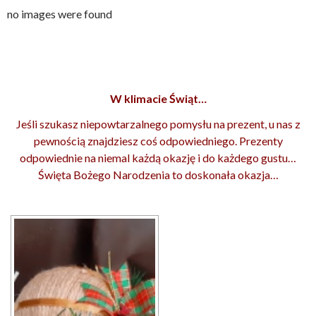
no images were found
W klimacie Świąt…
Jeśli szukasz niepowtarzalnego pomysłu na prezent, u nas z
pewnością znajdziesz coś odpowiedniego. Prezenty
odpowiednie na niemal każdą okazję i do każdego gustu…
Święta Bożego Narodzenia to doskonała okazja…