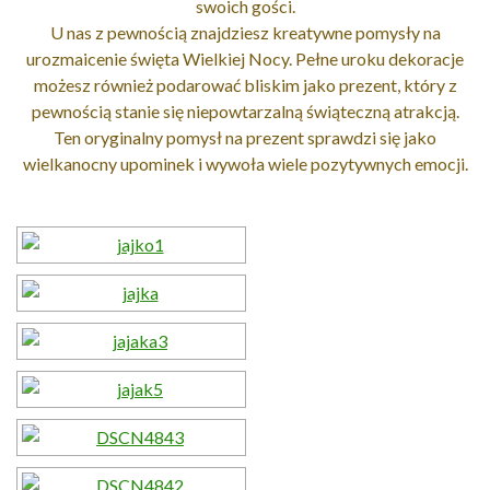
swoich gości.
U nas z pewnością znajdziesz kreatywne pomysły na
urozmaicenie święta Wielkiej Nocy. Pełne uroku dekoracje
możesz również podarować bliskim jako prezent, który z
pewnością stanie się niepowtarzalną świąteczną atrakcją.
Ten oryginalny pomysł na prezent sprawdzi się jako
wielkanocny upominek i wywoła wiele pozytywnych emocji.