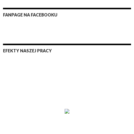
FANPAGE NA FACEBOOKU
EFEKTY NASZEJ PRACY