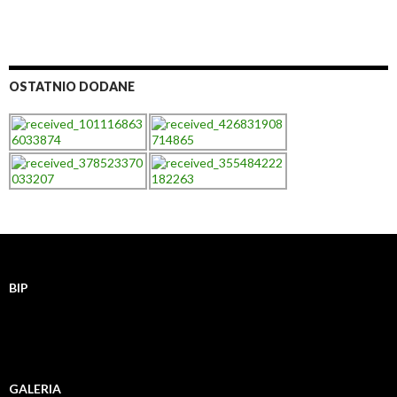
OSTATNIO DODANE
BIP
GALERIA