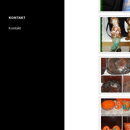
KONTAKT
Kontakt