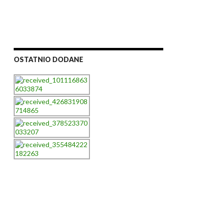
OSTATNIO DODANE