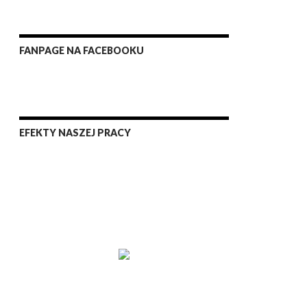
FANPAGE NA FACEBOOKU
EFEKTY NASZEJ PRACY