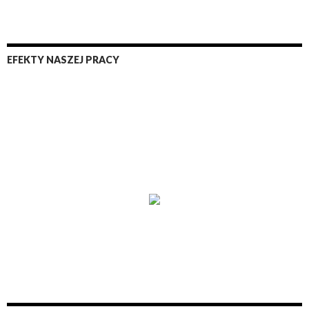
EFEKTY NASZEJ PRACY