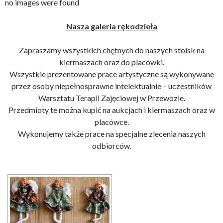
no images were found
Nasza galeria rękodzieła
Zapraszamy wszystkich chętnych do naszych stoisk na
kiermaszach oraz do placówki.
Wszystkie prezentowane prace artystyczne są wykonywane
przez osoby niepełnosprawne intelektualnie – uczestników
Warsztatu Terapii Zajęciowej w Przewozie.
Przedmioty te można kupić na aukcjach i kiermaszach oraz w
placówce.
Wykonujemy także prace na specjalne zlecenia naszych
odbiorców.