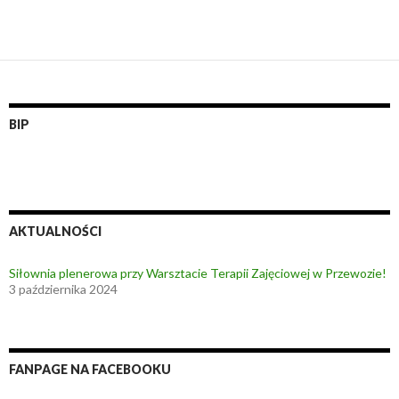
BIP
AKTUALNOŚCI
Siłownia plenerowa przy Warsztacie Terapii Zajęciowej w Przewozie!
3 października 2024
FANPAGE NA FACEBOOKU