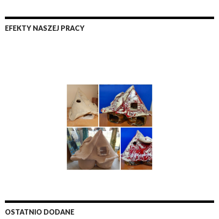
EFEKTY NASZEJ PRACY
OSTATNIO DODANE