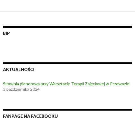
BIP
AKTUALNOŚCI
Siłownia plenerowa przy Warsztacie Terapii Zajęciowej w Przewozie!
3 października 2024
FANPAGE NA FACEBOOKU