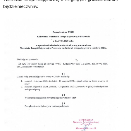
będzie nieczynny.