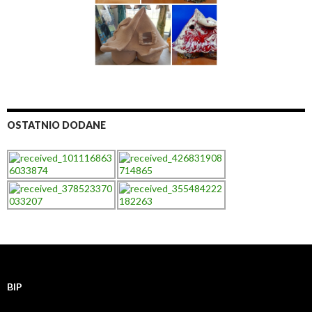
OSTATNIO DODANE
BIP