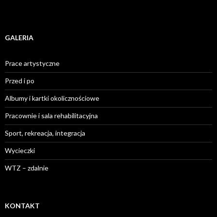
GALERIA
Prace artystyczne
Przed i po
Albumy i kartki okolicznościowe
Pracownie i sala rehabilitacyjna
Sport, rekreacja, integracja
Wycieczki
WTZ – zdalnie
KONTAKT