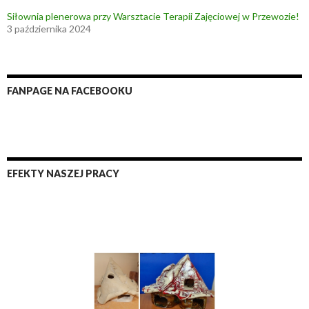
Siłownia plenerowa przy Warsztacie Terapii Zajęciowej w Przewozie!
3 października 2024
FANPAGE NA FACEBOOKU
EFEKTY NASZEJ PRACY