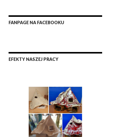
FANPAGE NA FACEBOOKU
EFEKTY NASZEJ PRACY