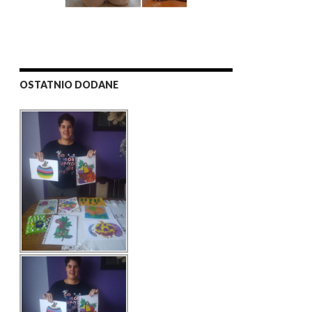
OSTATNIO DODANE