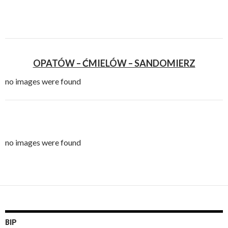
OPATÓW – ĆMIELÓW – SANDOMIERZ
no images were found
no images were found
BIP