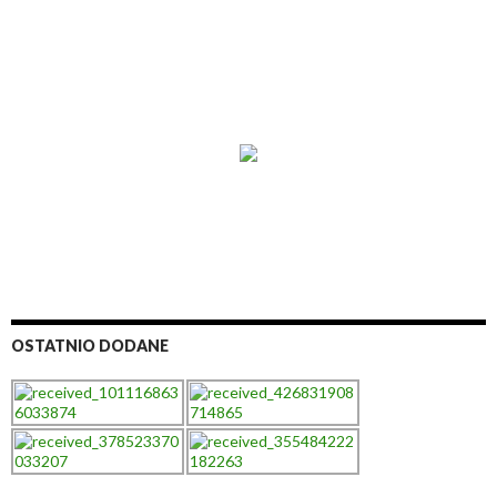
OSTATNIO DODANE