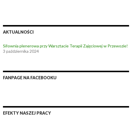
AKTUALNOŚCI
Siłownia plenerowa przy Warsztacie Terapii Zajęciowej w Przewozie!
3 października 2024
FANPAGE NA FACEBOOKU
EFEKTY NASZEJ PRACY