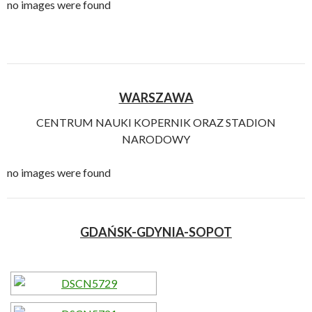
no images were found
WARSZAWA
CENTRUM NAUKI KOPERNIK ORAZ STADION
NARODOWY
no images were found
GDAŃSK-GDYNIA-SOPOT