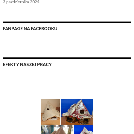
3 października 2024
FANPAGE NA FACEBOOKU
EFEKTY NASZEJ PRACY