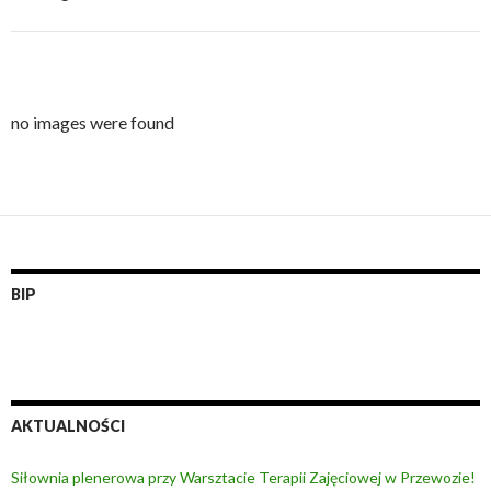
no images were found
BIP
AKTUALNOŚCI
Siłownia plenerowa przy Warsztacie Terapii Zajęciowej w Przewozie!