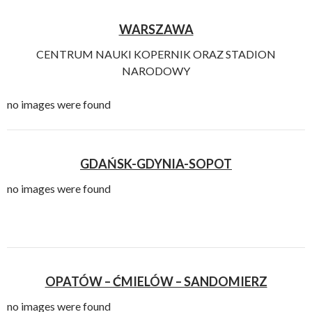
WARSZAWA
CENTRUM NAUKI KOPERNIK ORAZ STADION
NARODOWY
no images were found
GDAŃSK-GDYNIA-SOPOT
no images were found
OPATÓW – ĆMIELÓW – SANDOMIERZ
no images were found