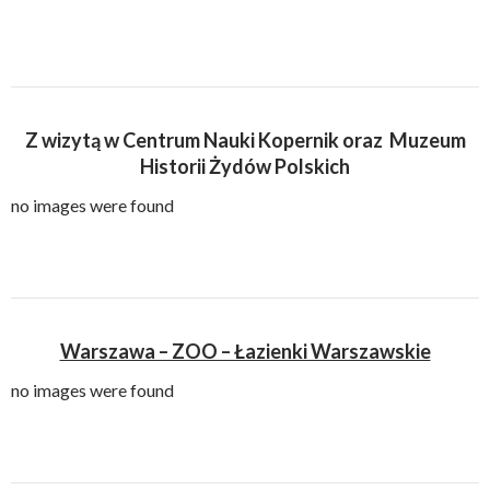
Z wizytą w Centrum Nauki Kopernik oraz Muzeum
Historii Żydów Polskich
no images were found
Warszawa – ZOO – Łazienki Warszawskie
no images were found