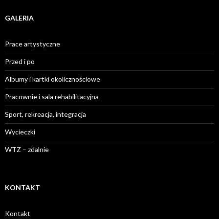
GALERIA
Prace artystyczne
Przed i po
Albumy i kartki okolicznościowe
Pracownie i sala rehabilitacyjna
Sport, rekreacja, integracja
Wycieczki
WTZ – zdalnie
KONTAKT
Kontakt