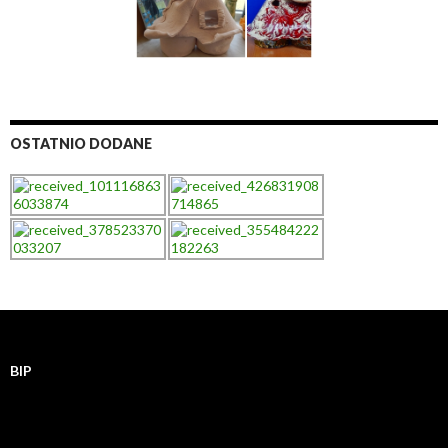
OSTATNIO DODANE
BIP