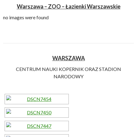
Warszawa – ZOO – Łazienki Warszawskie
no images were found
WARSZAWA
CENTRUM NAUKI KOPERNIK ORAZ STADION
NARODOWY