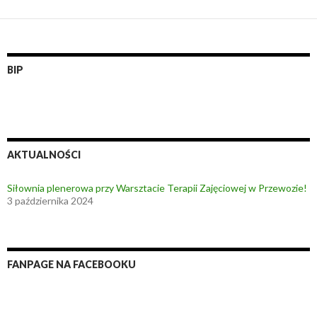
BIP
AKTUALNOŚCI
Siłownia plenerowa przy Warsztacie Terapii Zajęciowej w Przewozie!
3 października 2024
FANPAGE NA FACEBOOKU