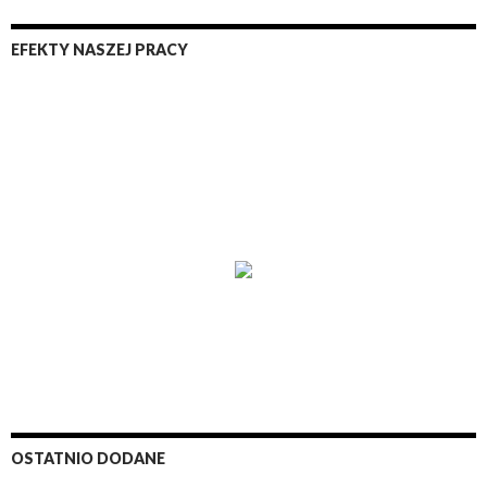
EFEKTY NASZEJ PRACY
OSTATNIO DODANE