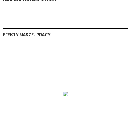
EFEKTY NASZEJ PRACY