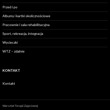
Przed i po
Albumy i kartki okolicznościowe
Pracownie i sala rehabilitacyjna
Sport, rekreacja, integracja
Wycieczki
WTZ – zdalnie
KONTAKT
Kontakt
Warsztat Terapii Zajęciowej