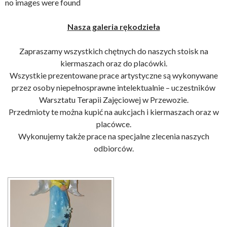
no images were found
Nasza galeria rękodzieła
Zapraszamy wszystkich chętnych do naszych stoisk na
kiermaszach oraz do placówki.
Wszystkie prezentowane prace artystyczne są wykonywane
przez osoby niepełnosprawne intelektualnie – uczestników
Warsztatu Terapii Zajęciowej w Przewozie.
Przedmioty te można kupić na aukcjach i kiermaszach oraz w
placówce.
Wykonujemy także prace na specjalne zlecenia naszych
odbiorców.