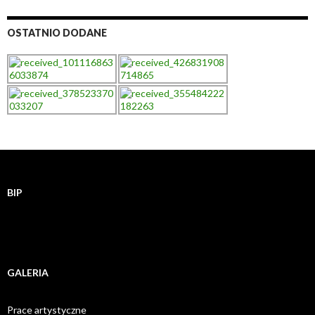
OSTATNIO DODANE
BIP
GALERIA
Prace artystyczne