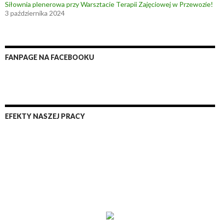
Siłownia plenerowa przy Warsztacie Terapii Zajęciowej w Przewozie!
3 października 2024
FANPAGE NA FACEBOOKU
EFEKTY NASZEJ PRACY