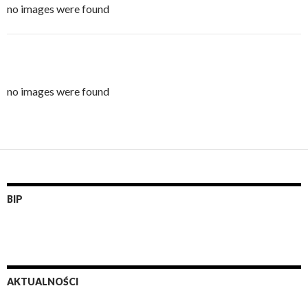
no images were found
no images were found
BIP
AKTUALNOŚCI