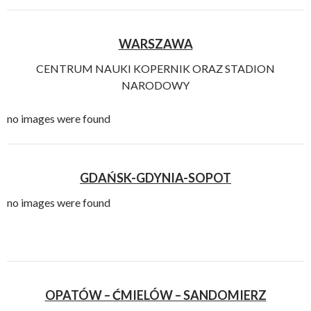
WARSZAWA
CENTRUM NAUKI KOPERNIK ORAZ STADION
NARODOWY
no images were found
GDAŃSK-GDYNIA-SOPOT
no images were found
OPATÓW – ĆMIELÓW – SANDOMIERZ