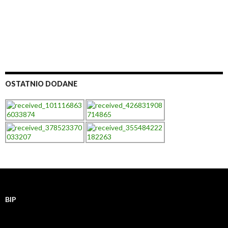
OSTATNIO DODANE
BIP