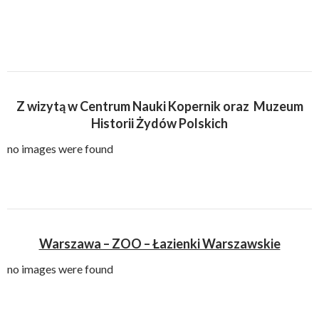
Z wizytą w Centrum Nauki Kopernik oraz Muzeum
Historii Żydów Polskich
no images were found
Warszawa – ZOO – Łazienki Warszawskie
no images were found