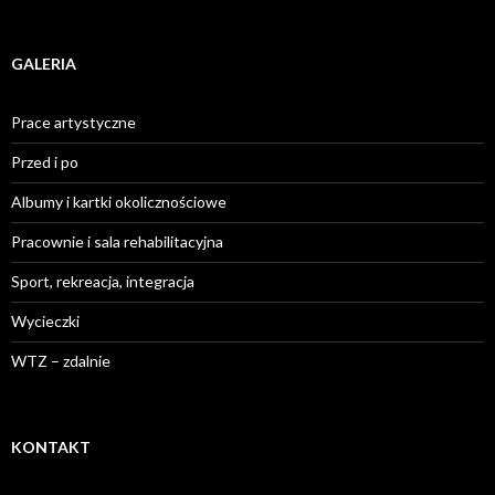
GALERIA
Prace artystyczne
Przed i po
Albumy i kartki okolicznościowe
Pracownie i sala rehabilitacyjna
Sport, rekreacja, integracja
Wycieczki
WTZ – zdalnie
KONTAKT