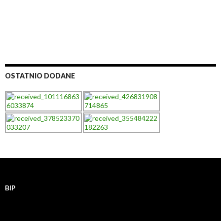
OSTATNIO DODANE
BIP