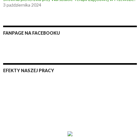
3 października 2024
FANPAGE NA FACEBOOKU
EFEKTY NASZEJ PRACY