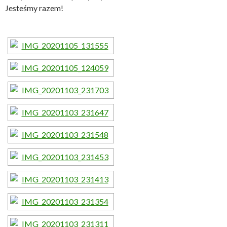
Jesteśmy razem!