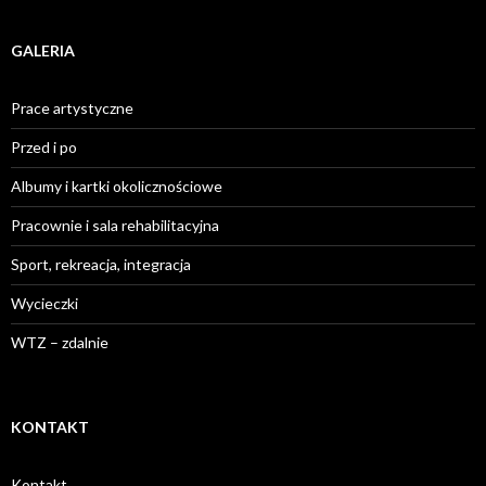
GALERIA
Prace artystyczne
Przed i po
Albumy i kartki okolicznościowe
Pracownie i sala rehabilitacyjna
Sport, rekreacja, integracja
Wycieczki
WTZ – zdalnie
KONTAKT
Kontakt